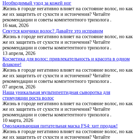
Необходимый уход за кожей ног
Жизнь в городе негативно влияет на состояние волос, но как
же их защитить от сухости и истончения? Читайте
рекомендации и советы компетентного трихолога .
16 мая, 2026
Секутся кончики волос? Давайте это исправим
Жизнь в городе негативно влияет на состояние волос, но как
же их защитить от сухости и истончения? Читайте
рекомендации и советы компетентного трихолога .
13 апреля, 2026
Косметика для волос: привлекательность и красота в одном
флаконе!
Жизнь в городе негативно влияет на состояние волос, но как
же их защитить от сухости и истончения? Читайте
рекомендации и советы компетентного трихолога .
07 апреля, 2026
Наша уникальная мультипептидная сыворотка для
стимуляции роста волос
Жизнь в городе негативно влияет на состояние волос, но как
же их защитить от сухости и истончения? Читайте
рекомендации и советы компетентного трихолога .
10 марта, 2026
Омолаживающая питательная маска FS4: хит продаж!
Жизнь в городе негативно влияет на состояние волос, но как
же их защитить от сухости и истончения? Читайте