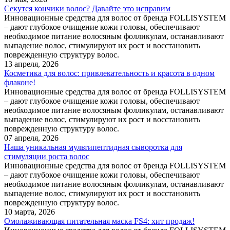
Секутся кончики волос? Давайте это исправим
Инновационные средства для волос от бренда FOLLISYSTEM
– дают глубокое очищение кожи головы, обеспечивают
необходимое питание волосяным фолликулам, останавливают
выпадение волос, стимулируют их рост и восстановить
поврежденную структуру волос.
13 апреля, 2026
Косметика для волос: привлекательность и красота в одном
флаконе!
Инновационные средства для волос от бренда FOLLISYSTEM
– дают глубокое очищение кожи головы, обеспечивают
необходимое питание волосяным фолликулам, останавливают
выпадение волос, стимулируют их рост и восстановить
поврежденную структуру волос.
07 апреля, 2026
Наша уникальная мультипептидная сыворотка для
стимуляции роста волос
Инновационные средства для волос от бренда FOLLISYSTEM
– дают глубокое очищение кожи головы, обеспечивают
необходимое питание волосяным фолликулам, останавливают
выпадение волос, стимулируют их рост и восстановить
поврежденную структуру волос.
10 марта, 2026
Омолаживающая питательная маска FS4: хит продаж!