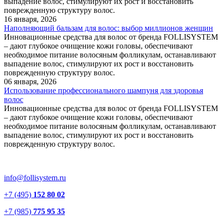
выпадение волос, стимулируют их рост и восстановить
поврежденную структуру волос.
16 января, 2026
Наполняющий бальзам для волос: выбор миллионов женщин
Инновационные средства для волос от бренда FOLLISYSTEM
– дают глубокое очищение кожи головы, обеспечивают
необходимое питание волосяным фолликулам, останавливают
выпадение волос, стимулируют их рост и восстановить
поврежденную структуру волос.
06 января, 2026
Использование профессионального шампуня для здоровья
волос
Инновационные средства для волос от бренда FOLLISYSTEM
– дают глубокое очищение кожи головы, обеспечивают
необходимое питание волосяным фолликулам, останавливают
выпадение волос, стимулируют их рост и восстановить
поврежденную структуру волос.
info@follisystem.ru
+7 (495)
152 80 02
+7 (985)
775 95 35