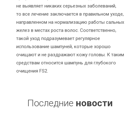
не выявляет никаких серьезных заболеваний,
то все лечение заключается в правильном уходе,
направленном на нормализацию работы сальных
желез в местах роста волос. Соответственно,
такой уход подразумевает регулярное
использование шампуней, которые хорошо
очищают и не раздражают кожу головы. К таким
средствам относится шампунь для глубокого
очищения FS2.
Последние
новости