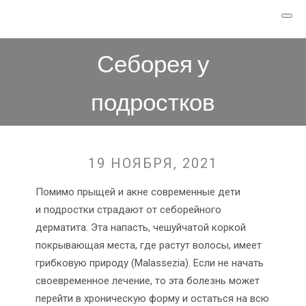
Себорея у
подростков
19 НОЯБРЯ, 2021
Помимо прыщей и акне современные дети
и подростки страдают от себорейного
дерматита. Эта напасть, чешуйчатой коркой
покрывающая места, где растут волосы, имеет
грибковую природу (Malassezia). Если не начать
своевременное лечение, то эта болезнь может
перейти в хроническую форму и остаться на всю