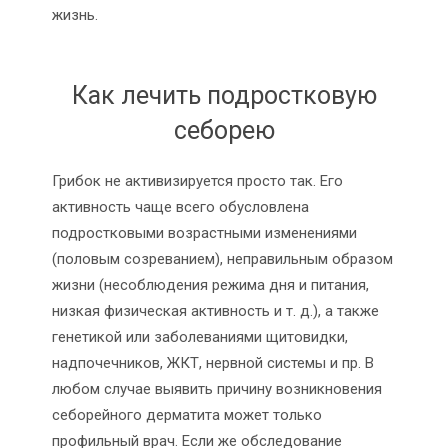
жизнь.
Как лечить подростковую
себорею
Грибок не активизируется просто так. Его
активность чаще всего обусловлена
подростковыми возрастными изменениями
(половым созреванием), неправильным образом
жизни (несоблюдения режима дня и питания,
низкая физическая активность
и т. д.
), а также
генетикой или заболеваниями щитовидки,
надпочечников, ЖКТ, нервной системы и пр. В
любом случае выявить причину возникновения
себорейного дерматита может только
профильный врач. Если же обследование